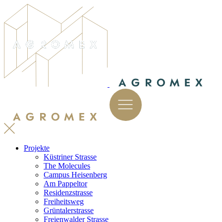
Projekte
Küstriner Strasse
The Molecules
Campus Heisenberg
Am Pappeltor
Residenzstrasse
Freiheitsweg
Grüntalerstrasse
Freienwalder Strasse